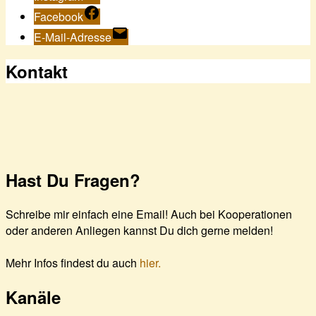
Facebook
E-Mail-Adresse
Kontakt
Hast Du Fragen?
Schreibe mir einfach eine Email! Auch bei Kooperationen
oder anderen Anliegen kannst Du dich gerne melden!
Mehr Infos findest du auch
hier.
Kanäle