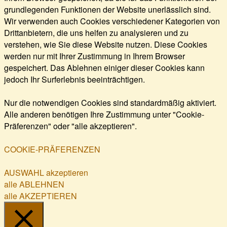
grundlegenden Funktionen der Website unerlässlich sind.
Wir verwenden auch Cookies verschiedener Kategorien von
Drittanbietern, die uns helfen zu analysieren und zu
verstehen, wie Sie diese Website nutzen. Diese Cookies
werden nur mit Ihrer Zustimmung in Ihrem Browser
gespeichert. Das Ablehnen einiger dieser Cookies kann
jedoch Ihr Surferlebnis beeinträchtigen.
Nur die notwendigen Cookies sind standardmäßig aktiviert.
Alle anderen benötigen Ihre Zustimmung unter "Cookie-
Präferenzen" oder "alle akzeptieren".
COOKIE-PRÄFERENZEN
AUSWAHL akzeptieren
alle ABLEHNEN
alle AKZEPTIEREN