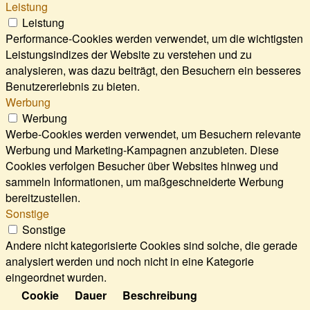
Leistung
Leistung
Performance-Cookies werden verwendet, um die wichtigsten
Leistungsindizes der Website zu verstehen und zu
analysieren, was dazu beiträgt, den Besuchern ein besseres
Benutzererlebnis zu bieten.
Werbung
Werbung
Werbe-Cookies werden verwendet, um Besuchern relevante
Werbung und Marketing-Kampagnen anzubieten. Diese
Cookies verfolgen Besucher über Websites hinweg und
sammeln Informationen, um maßgeschneiderte Werbung
bereitzustellen.
Sonstige
Sonstige
Andere nicht kategorisierte Cookies sind solche, die gerade
analysiert werden und noch nicht in eine Kategorie
eingeordnet wurden.
Cookie
Dauer
Beschreibung