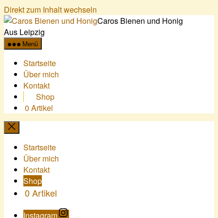
Direkt zum Inhalt wechseln
Caros Bienen und Honig
Aus Leipzig
Menü
Startseite
Über mich
Kontakt
Shop
0 Artikel
Startseite
Über mich
Kontakt
Shop
0 Artikel
Instagram