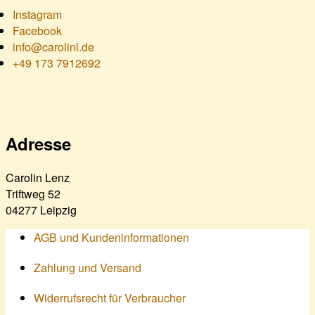
Instagram
Facebook
info@carolinl.de
+49 173 7912692
Adresse
Carolin Lenz
Triftweg 52
04277 Leipzig
AGB und Kundeninformationen
Zahlung und Versand
Widerrufsrecht für Verbraucher