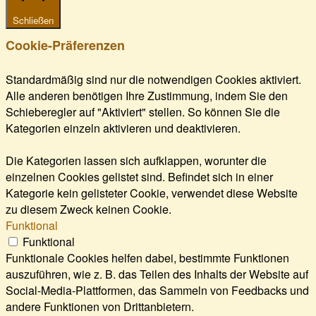
Schließen
Cookie-Präferenzen
Standardmäßig sind nur die notwendigen Cookies aktiviert.
Alle anderen benötigen Ihre Zustimmung, indem Sie den
Schieberegler auf "Aktiviert" stellen. So können Sie die
Kategorien einzeln aktivieren und deaktivieren.
Die Kategorien lassen sich aufklappen, worunter die
einzelnen Cookies gelistet sind. Befindet sich in einer
Kategorie kein gelisteter Cookie, verwendet diese Website
zu diesem Zweck keinen Cookie.
Funktional
Funktional
Funktionale Cookies helfen dabei, bestimmte Funktionen
auszuführen, wie z. B. das Teilen des Inhalts der Website auf
Social-Media-Plattformen, das Sammeln von Feedbacks und
andere Funktionen von Drittanbietern.